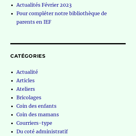
Actualités Février 2023
Pour compléter notre bibliothèque de
parents en IEF
CATÉGORIES
Actualité
Articles
Ateliers
Bricolages
Coin des enfants
Coin des mamans
Courriers-type
Du coté administratif