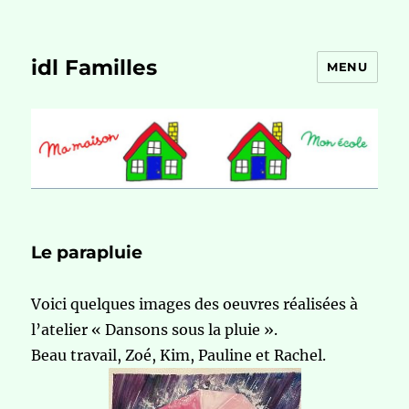
idl Familles
MENU
Le parapluie
Voici quelques images des oeuvres réalisées à
l’atelier « Dansons sous la pluie ».
Beau travail, Zoé, Kim, Pauline et Rachel.