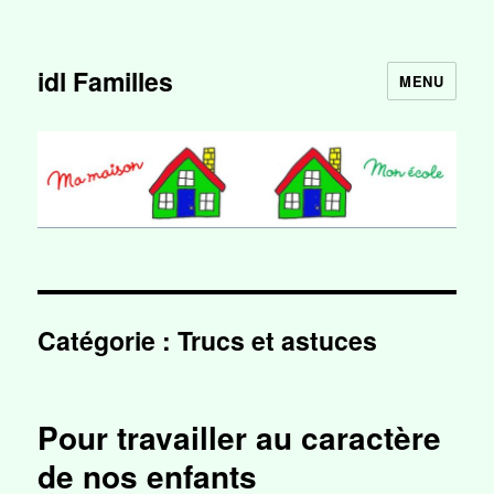
idl Familles
MENU
Catégorie :
Trucs et astuces
Pour travailler au caractère
de nos enfants