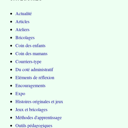
Actualité
Articles
Ateliers
Bricolages
Coin des enfants
Coin des mamans
Courriers-type
Du coté administratif
Eléments de réflexion
Encouragements
Expo
Histoires originales et jeux
Jeux et bricolages
Méthodes d'apprentissage
Outils pédagogiques