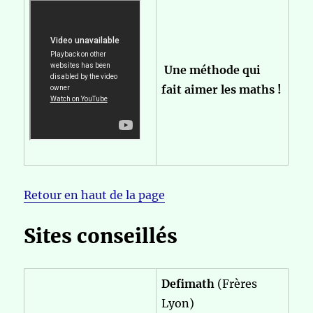
Une méthode qui
fait aimer les maths !
Retour en haut de la page
Sites conseillés
Defimath
(Frères
Lyon)