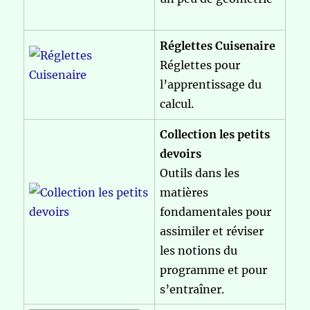
Réglettes Cuisenaire
Réglettes pour
l’apprentissage du
calcul.
Collection les petits
devoirs
Outils dans les
matières
fondamentales pour
assimiler et réviser
les notions du
programme et pour
s’entraîner.