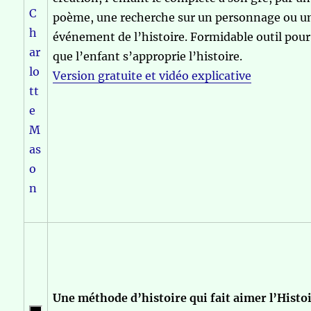
poème, une recherche sur un personnage ou u
événement de l’histoire. Formidable outil pour
que l’enfant s’approprie l’histoire.
Version gratuite et vidéo explicative
Une méthode d’histoire qui fait aimer l’Histo