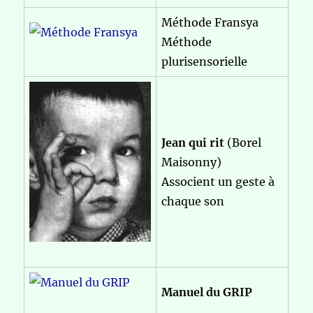
Méthode Fransya
Méthode
plurisensorielle
Jean qui rit
(Borel
Maisonny)
Associent un geste à
chaque son
Manuel du GRIP