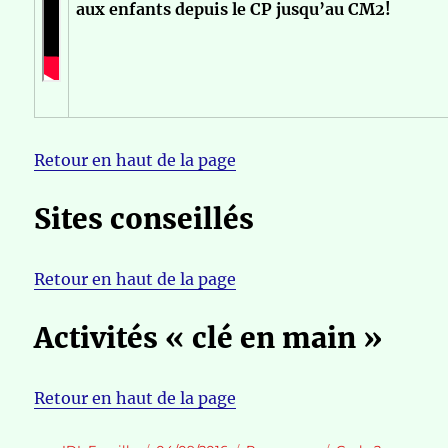
aux enfants depuis le CP jusqu’au CM2!
Retour en haut de la page
Sites conseillés
Retour en haut de la page
Activités « clé en main »
Retour en haut de la page