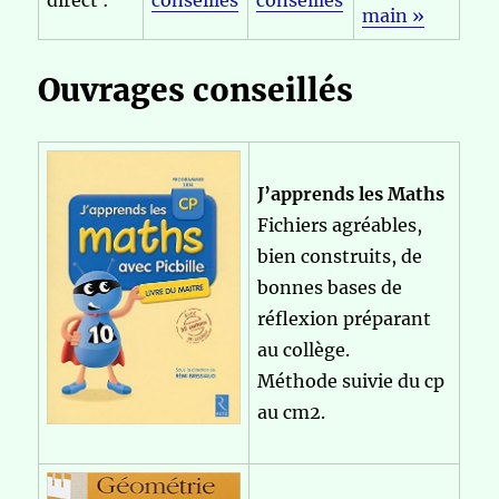
main »
Ouvrages conseillés
J’apprends les Maths
Fichiers agréables,
bien construits, de
bonnes bases de
réflexion préparant
au collège.
Méthode suivie du cp
au cm2.