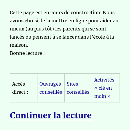
Cette page est en cours de construction. Nous
avons choisi de la mettre en ligne pour aider au
mieux (au plus tôt) les parents qui se sont
lancés ou pensent à se lancer dans l’école à la
maison.
Bonne lecture !
Activités
Accès
Ouvrages
Sites
« clé en
direct :
conseillés
conseillés
main »
de « Lang
Continuer la lecture