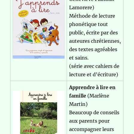
Lamorere)
Méthode de lecture
phonétique tout
public, écrite par des
auteures chrétiennes,
des textes agréables
et sains.
(série avec cahiers de
lecture et d’écriture)
Apprendre à lire en
famille
(Marlène
Martin)
Beaucoup de conseils
aux parents pour
accompagner leurs