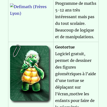
Programme de maths
5-12 ans très
intéressant mais pas
du tout scolaire.
Beaucoup de logique
et de manipulations.
Geotortue
Logiciel gratuit,
permet de dessiner
des figures
géométriques à l’aide
d’une tortue se
déplaçant sur
l’écran,motive les
enfants pour faire de