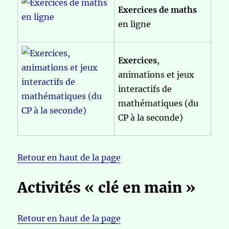
Exercices de maths
en ligne
Exercices
,
animations et jeux
interactifs de
mathématiques (du
CP à la seconde)
Retour en haut de la page
Activités « clé en main »
Retour en haut de la page