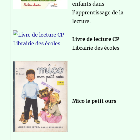
enfants dans
l’apprentissage de la
lecture.
Livre de lecture CP
Librairie des écoles
Mico le petit ours