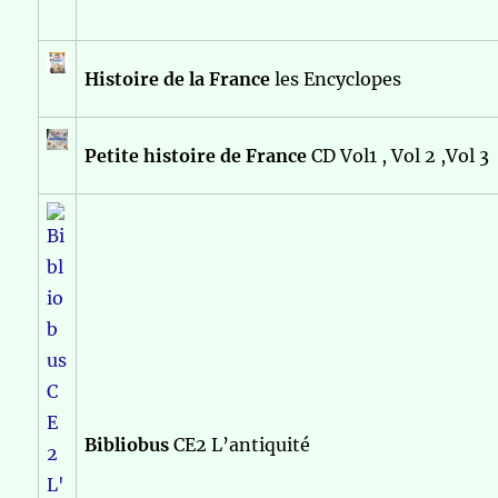
Histoire de la France
les Encyclopes
Petite histoire de France
CD Vol1 , Vol 2 ,Vol 3
Bibliobus
CE2 L’antiquité