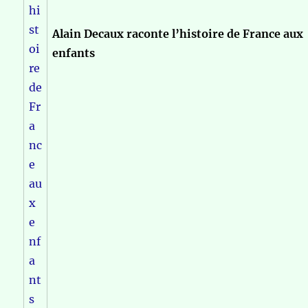
Alain Decaux raconte l’histoire de France aux
enfants