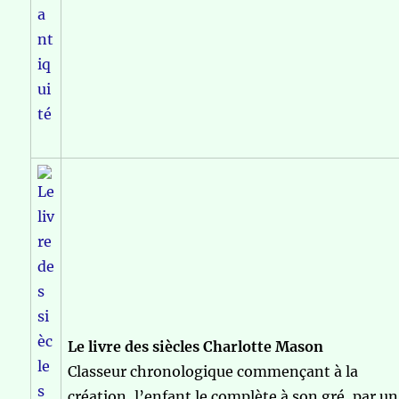
Le livre des siècles Charlotte Mason
Classeur chronologique commençant à la
création, l’enfant le complète à son gré, par un