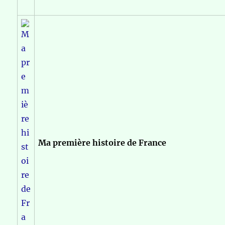
Ma première histoire de France