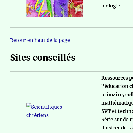
biologie.
Retour en haut de la page
Sites conseillés
Ressources p
l’éducation 
primaire, col
mathématiqu
SVT et techn
Série sur de 
illustrer de 