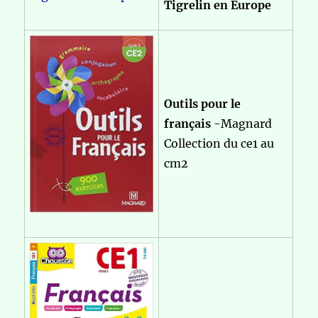
Tigrelin en Europe
Outils pour le
français
-Magnard
Collection du ce1 au
cm2