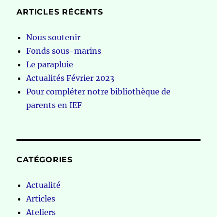
ARTICLES RÉCENTS
Nous soutenir
Fonds sous-marins
Le parapluie
Actualités Février 2023
Pour compléter notre bibliothèque de
parents en IEF
CATÉGORIES
Actualité
Articles
Ateliers