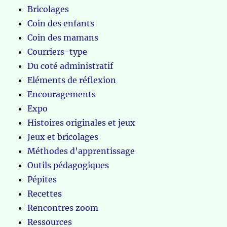
Bricolages
Coin des enfants
Coin des mamans
Courriers-type
Du coté administratif
Eléments de réflexion
Encouragements
Expo
Histoires originales et jeux
Jeux et bricolages
Méthodes d'apprentissage
Outils pédagogiques
Pépites
Recettes
Rencontres zoom
Ressources