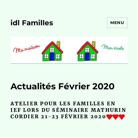
idl Familles
MENU
Actualités Février 2020
ATELIER POUR LES FAMILLES EN
IEF LORS DU SÉMINAIRE MATHURIN
CORDIER 21-23 FÉVRIER 2020