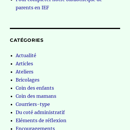
parents en IEF
CATÉGORIES
Actualité
Articles
Ateliers
Bricolages
Coin des enfants
Coin des mamans
Courriers-type
Du coté administratif
Eléments de réflexion
Encouragements