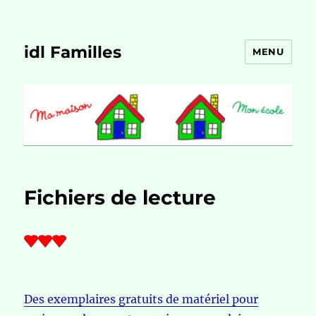
idl Familles
MENU
Fichiers de lecture
Des exemplaires gratuits de matériel pour