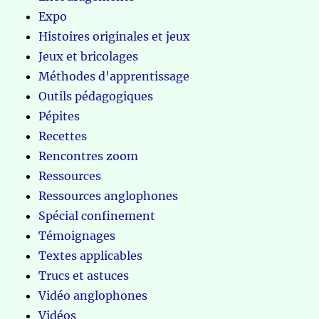
Expo
Histoires originales et jeux
Jeux et bricolages
Méthodes d'apprentissage
Outils pédagogiques
Pépites
Recettes
Rencontres zoom
Ressources
Ressources anglophones
Spécial confinement
Témoignages
Textes applicables
Trucs et astuces
Vidéo anglophones
Vidéos