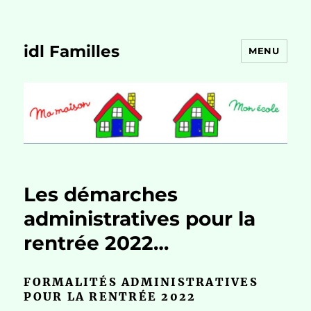
idl Familles
MENU
Les démarches
administratives pour la
rentrée 2022…
FORMALITÉS ADMINISTRATIVES
POUR LA RENTRÉE 2022