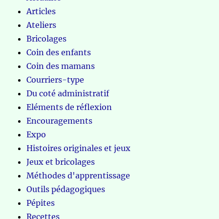
Articles
Ateliers
Bricolages
Coin des enfants
Coin des mamans
Courriers-type
Du coté administratif
Eléments de réflexion
Encouragements
Expo
Histoires originales et jeux
Jeux et bricolages
Méthodes d'apprentissage
Outils pédagogiques
Pépites
Recettes