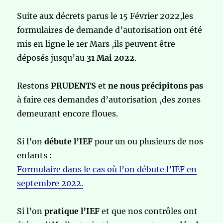
Suite aux décrets parus le 15 Février 2022,les
formulaires de demande d’autorisation ont été
mis en ligne le 1er Mars ,ils peuvent être
déposés jusqu’au
31 Mai 2022
.
Restons
PRUDENTS
et
ne nous précipitons pas
à faire ces demandes d’autorisation ,des zones
demeurant encore floues.
Si l’on
débute l’IEF
pour un ou plusieurs de nos
enfants :
Formulaire dans le cas où l’on débute l’IEF en
septembre 2022.
Si l’on
pratique l’IEF
et que nos contrôles ont