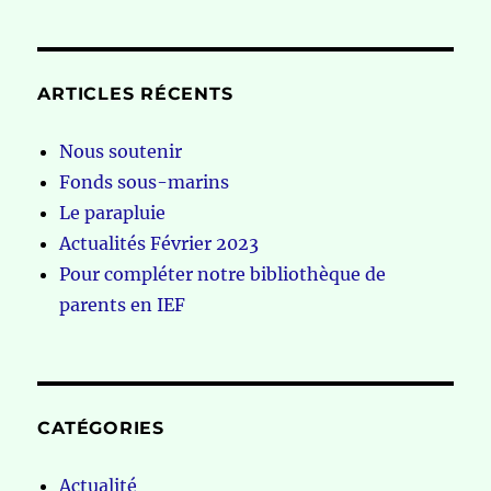
ARTICLES RÉCENTS
Nous soutenir
Fonds sous-marins
Le parapluie
Actualités Février 2023
Pour compléter notre bibliothèque de
parents en IEF
CATÉGORIES
Actualité