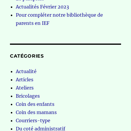
Actualités Février 2023
Pour compléter notre bibliothèque de
parents en IEF
CATÉGORIES
Actualité
Articles
Ateliers
Bricolages
Coin des enfants
Coin des mamans
Courriers-type
Du coté administratif