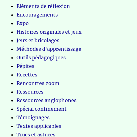
Eléments de réflexion
Encouragements
Expo
Histoires originales et jeux
Jeux et bricolages
Méthodes d'apprentissage
Outils pédagogiques
Pépites
Recettes
Rencontres zoom
Ressources
Ressources anglophones
Spécial confinement
Témoignages
Textes applicables
Trucs et astuces