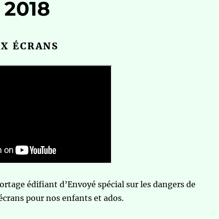
 2018
UX ÉCRANS
ortage édifiant d’Envoyé spécial sur les dangers de
 écrans pour nos enfants et ados.