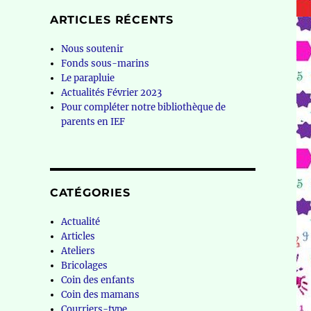
ARTICLES RÉCENTS
Nous soutenir
Fonds sous-marins
Le parapluie
Actualités Février 2023
Pour compléter notre bibliothèque de
parents en IEF
CATÉGORIES
Actualité
Articles
Ateliers
Bricolages
Coin des enfants
Coin des mamans
Courriers-type