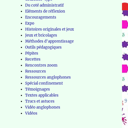
Du coté administratif
Eléments de réflexion
Encouragements
Expo
Histoires originales et jeux
Jeux et bricolages
Méthodes d'apprentissage
Outils pédagogiques
Pépites
Recettes
Rencontres zoom
Ressources
Ressources anglophones
Spécial confinement
Témoignages
Textes applicables
Trucs et astuces
Vidéo anglophones
Vidéos