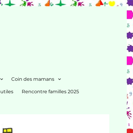
Coin des mamans
 utiles
Rencontre familles 2025