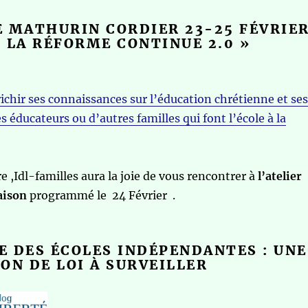
 MATHURIN CORDIER 23-25 FÉVRIE
ET LA RÉFORME CONTINUE 2.0 »
ichir ses connaissances sur l’éducation chrétienne et ses
s éducateurs ou d’autres familles qui font l’école à la
e ,Idl-familles aura la joie de vous rencontrer à
l’atelier
aison
programmé le 24 Février .
 DES ÉCOLES INDÉPENDANTES : UNE
ON DE LOI À SURVEILLER