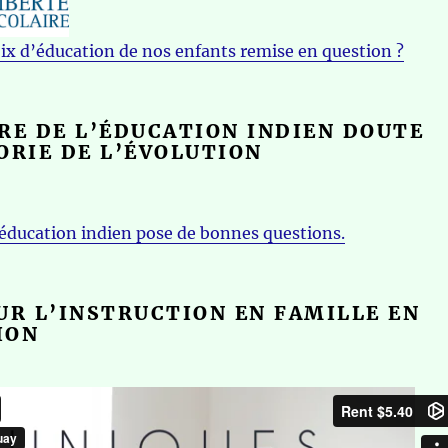
oix d’éducation de nos enfants remise en question ?
RE DE L’ÉDUCATION INDIEN DOUTE
ORIE DE L’ÉVOLUTION
’éducation indien pose de bonnes questions.
UR L’INSTRUCTION EN FAMILLE EN
ION