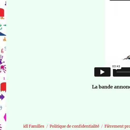
La bande annonc
idl Familles
Politique de confidentialité
Fièrement pr