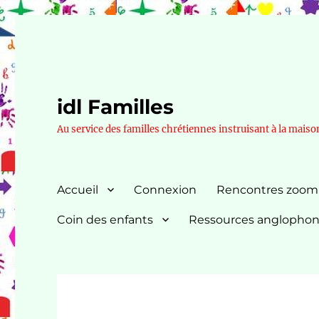
idl Familles
Au service des familles chrétiennes instruisant à la maiso
Accueil
Connexion
Rencontres zoom
Coin des enfants
Ressources anglopho