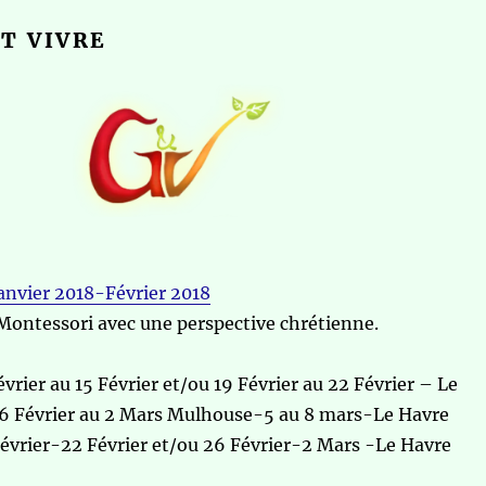
T VIVRE
anvier 2018-Février 2018
Montessori avec une perspective chrétienne.
évrier au 15 Février et/ou 19 Février au 22 Février – Le
6 Février au 2 Mars Mulhouse-5 au 8 mars-Le Havre
évrier-22 Février et/ou 26 Février-2 Mars -Le Havre