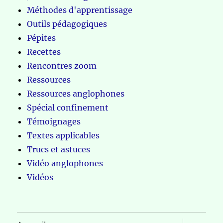
Méthodes d'apprentissage
Outils pédagogiques
Pépites
Recettes
Rencontres zoom
Ressources
Ressources anglophones
Spécial confinement
Témoignages
Textes applicables
Trucs et astuces
Vidéo anglophones
Vidéos
ouvrir