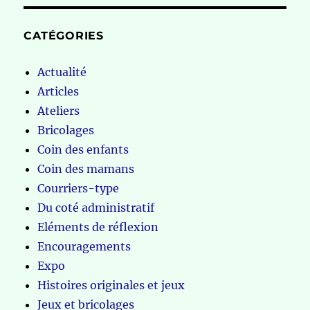
CATÉGORIES
Actualité
Articles
Ateliers
Bricolages
Coin des enfants
Coin des mamans
Courriers-type
Du coté administratif
Eléments de réflexion
Encouragements
Expo
Histoires originales et jeux
Jeux et bricolages