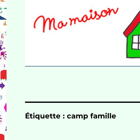
Étiquette :
camp famille