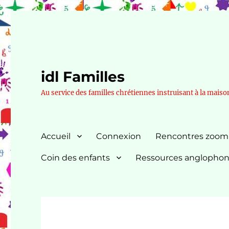
idl Familles
Au service des familles chrétiennes instruisant à la maiso
Accueil
Connexion
Rencontres zoom
Coin des enfants
Ressources anglopho