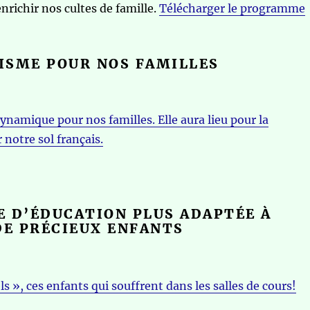
nrichir nos cultes de famille.
Télécharger le programme
ISME POUR NOS FAMILLES
namique pour nos familles. Elle aura lieu pour la
 notre sol français.
 D’ÉDUCATION PLUS ADAPTÉE À
DE PRÉCIEUX ENFANTS
s », ces enfants qui souffrent dans les salles de cours!