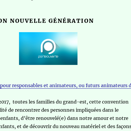
ON NOUVELLE GÉNÉRATION
pour responsables et animateurs, ou futurs animateurs 
2017, toutes les familles du grand-est, cette convention
bilité de rencontrer des personnes impliquées dans le
s enfants, d’être renouvelé(e) dans notre amour et notre
enfants, et de découvrir du nouveau matériel et des façon