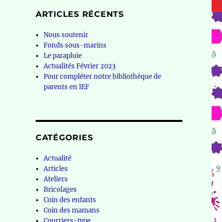
ARTICLES RÉCENTS
Nous soutenir
Fonds sous-marins
Le parapluie
Actualités Février 2023
Pour compléter notre bibliothèque de
parents en IEF
CATÉGORIES
Actualité
Articles
Ateliers
Bricolages
Coin des enfants
Coin des mamans
Courriers-type