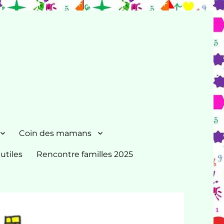
Coin des mamans
 utiles
Rencontre familles 2025