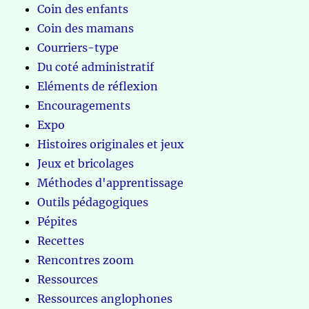
Coin des enfants
Coin des mamans
Courriers-type
Du coté administratif
Eléments de réflexion
Encouragements
Expo
Histoires originales et jeux
Jeux et bricolages
Méthodes d'apprentissage
Outils pédagogiques
Pépites
Recettes
Rencontres zoom
Ressources
Ressources anglophones