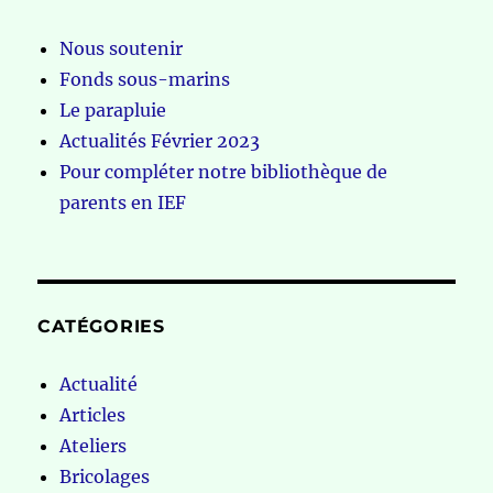
Nous soutenir
Fonds sous-marins
Le parapluie
Actualités Février 2023
Pour compléter notre bibliothèque de
parents en IEF
CATÉGORIES
Actualité
Articles
Ateliers
Bricolages