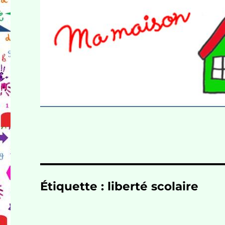
Étiquette :
liberté scolaire