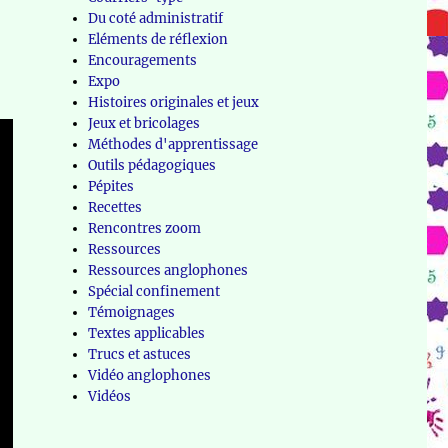
Du coté administratif
Eléments de réflexion
Encouragements
Expo
Histoires originales et jeux
Jeux et bricolages
Méthodes d'apprentissage
Outils pédagogiques
Pépites
Recettes
Rencontres zoom
Ressources
Ressources anglophones
Spécial confinement
Témoignages
Textes applicables
Trucs et astuces
Vidéo anglophones
Vidéos