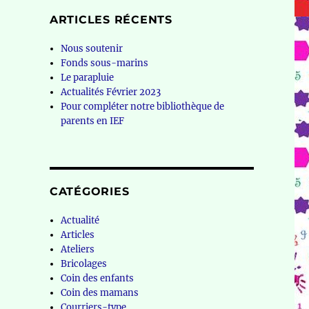
ARTICLES RÉCENTS
Nous soutenir
Fonds sous-marins
Le parapluie
Actualités Février 2023
Pour compléter notre bibliothèque de
parents en IEF
CATÉGORIES
Actualité
Articles
Ateliers
Bricolages
Coin des enfants
Coin des mamans
Courriers-type