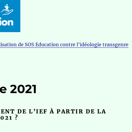
isation de SOS Education contre l’idéologie transgenre
e 2021
NT DE L’IEF À PARTIR DE LA
021 ?