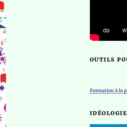
OUTILS PO
Formation à la p
IDÉOLOGIE