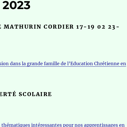
r 2023
 MATHURIN CORDIER 17-19 02 23-
ion dans la grande famille de l’Education Chrétienne en
ERTÉ SCOLAIRE
s thématiques intéressantes pour nos apprentissages en