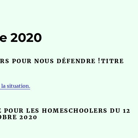
re 2020
RS POUR NOUS DÉFENDRE !TITRE
la situation.
E POUR LES HOMESCHOOLERS DU 12
OBRE 2020