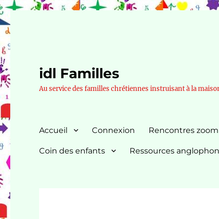
idl Familles
Au service des familles chrétiennes instruisant à la maiso
Accueil
Connexion
Rencontres zoom
Coin des enfants
Ressources anglopho