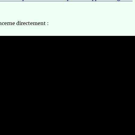
ncerne directement :