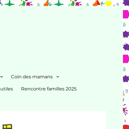
Coin des mamans
 utiles
Rencontre familles 2025