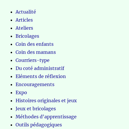
Actualité
Articles
Ateliers
Bricolages
Coin des enfants
Coin des mamans
Courriers-type
Du coté administratif
Eléments de réflexion
Encouragements
Expo
Histoires originales et jeux
Jeux et bricolages
Méthodes d'apprentissage
Outils pédagogiques