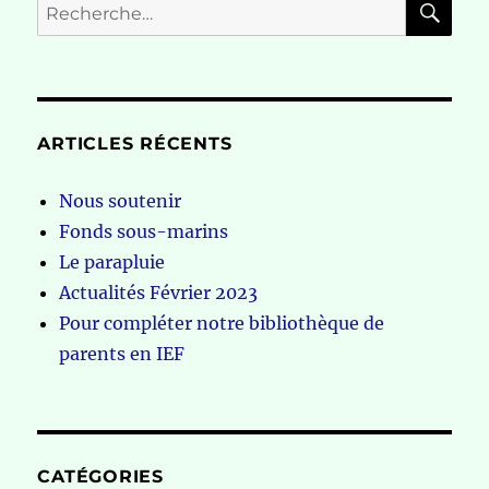
Recherche
pour :
ARTICLES RÉCENTS
Nous soutenir
Fonds sous-marins
Le parapluie
Actualités Février 2023
Pour compléter notre bibliothèque de
parents en IEF
CATÉGORIES