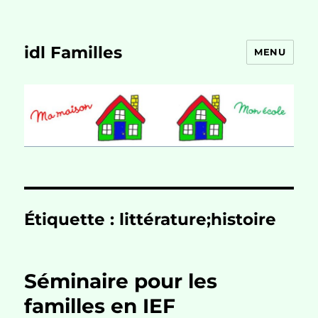
idl Familles
MENU
Étiquette :
littérature;histoire
Séminaire pour les
familles en IEF