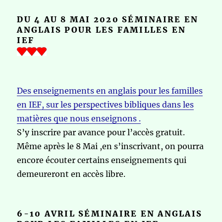
DU 4 AU 8 MAI 2020 SÉMINAIRE EN
ANGLAIS POUR LES FAMILLES EN
IEF
Des enseignements en anglais pour les familles
en IEF, sur les perspectives bibliques dans les
matières que nous enseignons .
S’y inscrire par avance pour l’accès gratuit.
Même après le 8 Mai ,en s’inscrivant, on pourra
encore écouter certains enseignements qui
demeureront en accès libre.
6-10 AVRIL SÉMINAIRE EN ANGLAIS