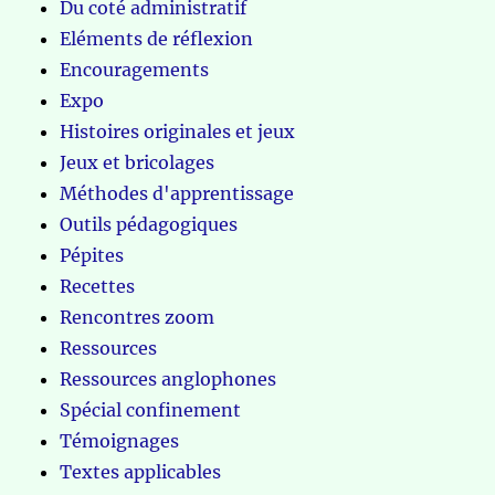
Du coté administratif
Eléments de réflexion
Encouragements
Expo
Histoires originales et jeux
Jeux et bricolages
Méthodes d'apprentissage
Outils pédagogiques
Pépites
Recettes
Rencontres zoom
Ressources
Ressources anglophones
Spécial confinement
Témoignages
Textes applicables