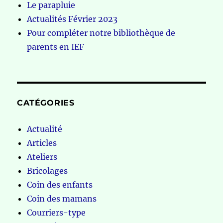
Le parapluie
Actualités Février 2023
Pour compléter notre bibliothèque de
parents en IEF
CATÉGORIES
Actualité
Articles
Ateliers
Bricolages
Coin des enfants
Coin des mamans
Courriers-type