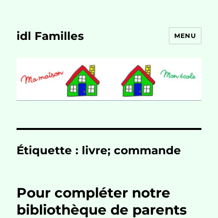
idl Familles
MENU
Étiquette :
livre; commande
Pour compléter notre
bibliothèque de parents