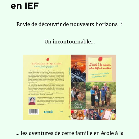
en IEF
Envie de découvrir de nouveaux horizons ?
Un incontournable…
… les aventures de cette famille en école à la