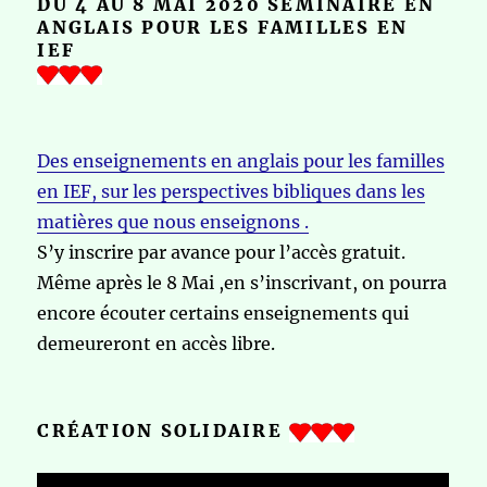
DU 4 AU 8 MAI 2020 SÉMINAIRE EN
ANGLAIS POUR LES FAMILLES EN
IEF
Des enseignements en anglais pour les familles
en IEF, sur les perspectives bibliques dans les
matières que nous enseignons .
S’y inscrire par avance pour l’accès gratuit.
Même après le 8 Mai ,en s’inscrivant, on pourra
encore écouter certains enseignements qui
demeureront en accès libre.
CRÉATION SOLIDAIRE