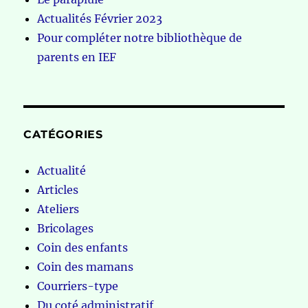
Actualités Février 2023
Pour compléter notre bibliothèque de
parents en IEF
CATÉGORIES
Actualité
Articles
Ateliers
Bricolages
Coin des enfants
Coin des mamans
Courriers-type
Du coté administratif