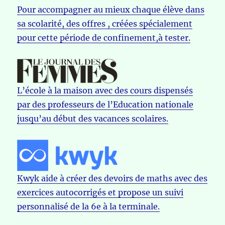
Pour accompagner au mieux chaque élève dans
sa scolarité, des offres , créées spécialement
pour cette période de confinement,à tester.
L’école à la maison avec des cours dispensés
par des professeurs de l’Education nationale
jusqu’au début des vacances scolaires.
Kwyk aide à créer des devoirs de maths avec des
exercices autocorrigés et propose un suivi
personnalisé de la 6e à la terminale.