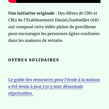
Une initiative originale
: Des élèves de CM1 et
CM2 de l’Etablissement Daniel,Guebwiller (68)
ont composé cette vidéo pleine de gentillesse
pour encourager les personnes âgées confinées
dans les maisons de retraite.
OFFRES SOLIDAIRES
Le guide des ressources pour l’école à la maison
a été remis à jour,150 y sont désormais
répertoriées .