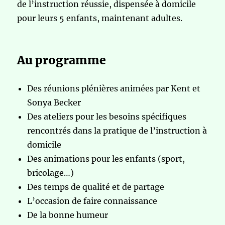
de l’instruction réussie, dispensée à domicile
pour leurs 5 enfants, maintenant adultes.
Au programme
Des réunions plénières animées par Kent et
Sonya Becker
Des ateliers pour les besoins spécifiques
rencontrés dans la pratique de l’instruction à
domicile
Des animations pour les enfants (sport,
bricolage…)
Des temps de qualité et de partage
L’occasion de faire connaissance
De la bonne humeur