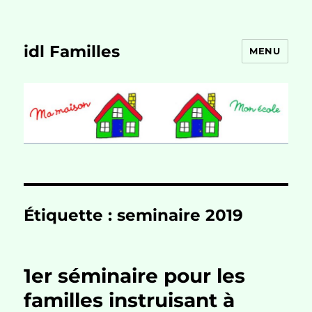
idl Familles
MENU
Étiquette :
seminaire 2019
1er séminaire pour les
familles instruisant à