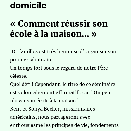
domicile
« Comment réussir son
école à la maison… »
IDL familles est très heureuse d’organiser son
premier séminaire.
Un temps fort sous le regard de notre Père
céleste.
Quel défi ! Cependant, le titre de ce séminaire
est volontairement affirmatif : oui ! On peut
réussir son école à la maison !
Kent et Sonya Becker, missionnaires
américains, nous partageront avec
enthousiasme les principes de vie, fondements