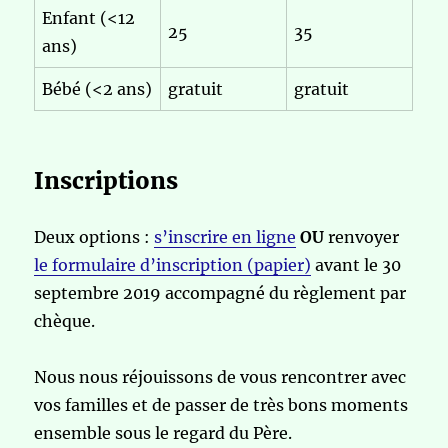
Enfant (<12
25
35
ans)
Bébé (<2 ans)
gratuit
gratuit
Inscriptions
Deux options :
s’inscrire en ligne
OU
renvoyer
le formulaire d’inscription (papier)
avant le 30
septembre 2019 accompagné du règlement par
chèque.
Nous nous réjouissons de vous rencontrer avec
vos familles et de passer de très bons moments
ensemble sous le regard du Père.