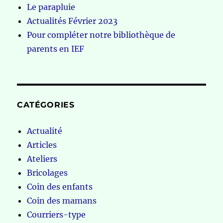
Le parapluie
Actualités Février 2023
Pour compléter notre bibliothèque de
parents en IEF
CATÉGORIES
Actualité
Articles
Ateliers
Bricolages
Coin des enfants
Coin des mamans
Courriers-type