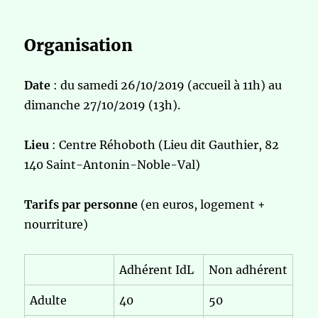
Organisation
Date
: du samedi 26/10/2019 (accueil à 11h) au
dimanche 27/10/2019 (13h).
Lieu
: Centre Réhoboth (Lieu dit Gauthier, 82
140 Saint-Antonin-Noble-Val)
Tarifs par personne
(en euros, logement +
nourriture)
Adhérent IdL
Non adhérent
Adulte
40
50