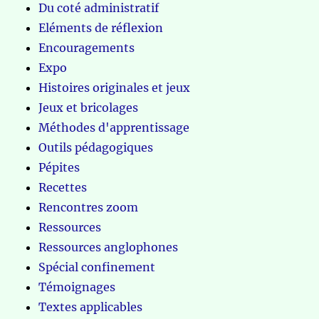
Du coté administratif
Eléments de réflexion
Encouragements
Expo
Histoires originales et jeux
Jeux et bricolages
Méthodes d'apprentissage
Outils pédagogiques
Pépites
Recettes
Rencontres zoom
Ressources
Ressources anglophones
Spécial confinement
Témoignages
Textes applicables