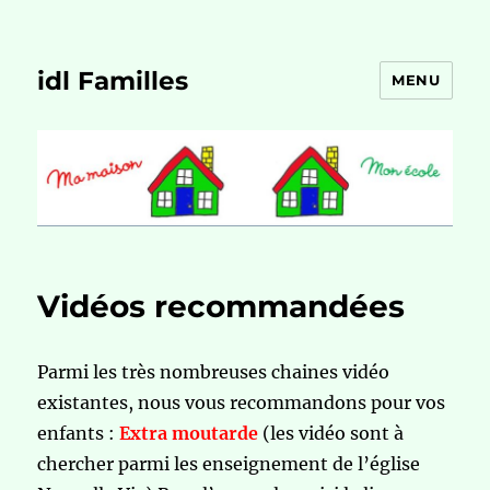
idl Familles
MENU
Vidéos recommandées
Parmi les très nombreuses chaines vidéo
existantes, nous vous recommandons pour vos
enfants :
Extra moutarde
(les vidéo sont à
chercher parmi les enseignement de l’église