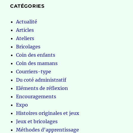
CATÉGORIES
Actualité
Articles
Ateliers
Bricolages
Coin des enfants
Coin des mamans
Courriers-type
Du coté administratif
Eléments de réflexion
Encouragements
Expo
Histoires originales et jeux
Jeux et bricolages
Méthodes d'apprentissage