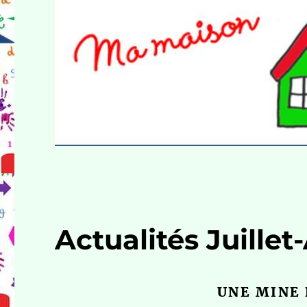
Actualités Juillet
UNE MINE 