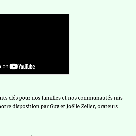
ts clés pour nos familles et nos communautés mis
otre disposition par Guy et Joëlle Zeller, orateurs