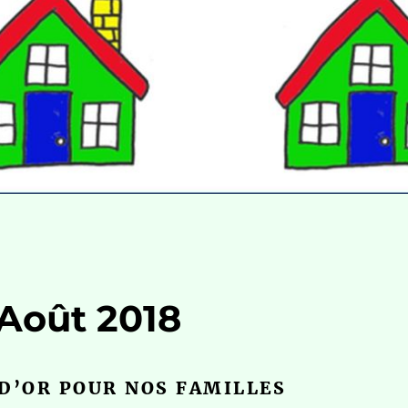
-Août 2018
D’OR POUR NOS FAMILLES