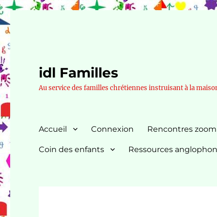
idl Familles
Au service des familles chrétiennes instruisant à la maiso
Accueil
Connexion
Rencontres zoom
Coin des enfants
Ressources anglopho