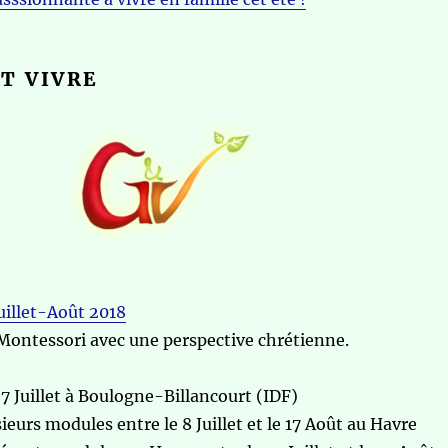
T VIVRE
uillet-Août 2018
Montessori avec une perspective chrétienne.
 7 Juillet à Boulogne-Billancourt (IDF)
ieurs modules entre le 8 Juillet et le 17 Août au Havre