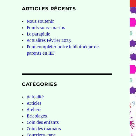
ARTICLES RÉCENTS
Nous soutenir
Fonds sous-marins
Le parapluie
Actualités Février 2023
Pour compléter notre bibliothèque de
parents en IEF
CATÉGORIES
Actualité
Articles
Ateliers
Bricolages
Coin des enfants
Coin des mamans
Courriers-type