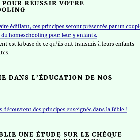
 POUR RÉUSSIR VOTRE
OLING
ire édifiant, ces principes seront présentés par un coupl
fi du homeschooling pour leur 5 enfants.
t est la base de ce qu’ils ont transmis à leurs enfants
tes.
E DANS L’ÉDUCATION DE NOS
es découvrent des principes enseignés dans la Bible !
BLIE UNE ÉTUDE SUR LE CHÈQUE