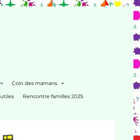
Coin des mamans
 utiles
Rencontre familles 2025