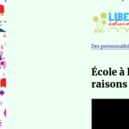
Des personnalité
École à
raisons 