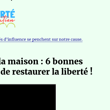
s d’influence se penchent sur notre cause.
 la maison : 6 bonnes
de restaurer la liberté !