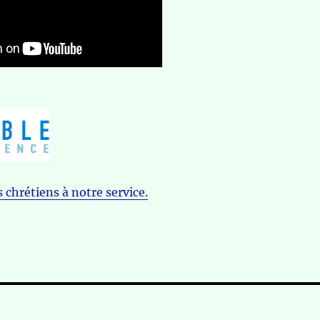
 chrétiens à notre service.