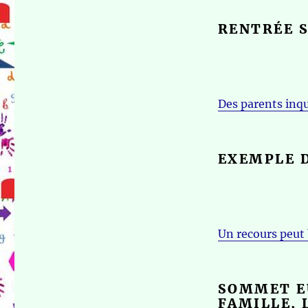
RENTRÉE 
Des parents inqu
EXEMPLE 
Un recours peut b
SOMMET E
FAMILLE, 