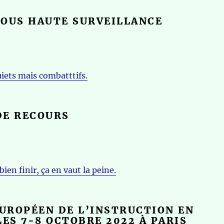
SOUS HAUTE SURVEILLANCE
iets mais combatttifs.
DE RECOURS
ien finir, ça en vaut la peine.
UROPÉEN DE L’INSTRUCTION EN
LES 7-8 OCTOBRE 2022 À PARIS