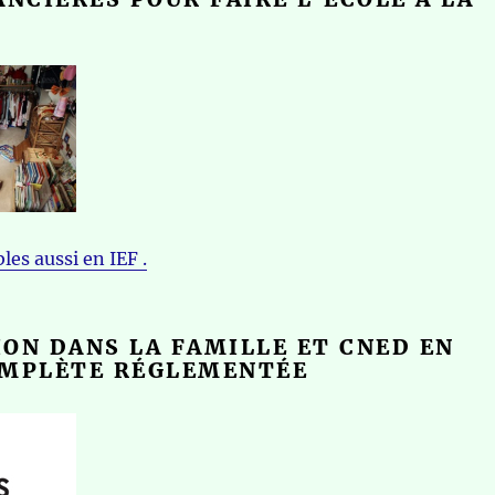
bles aussi en IEF .
ON DANS LA FAMILLE ET CNED EN
OMPLÈTE RÉGLEMENTÉE