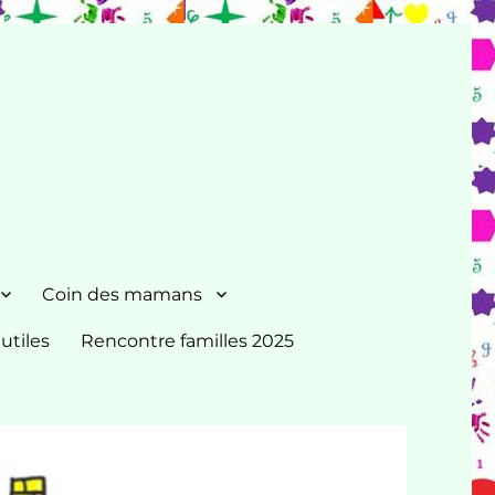
Coin des mamans
 utiles
Rencontre familles 2025