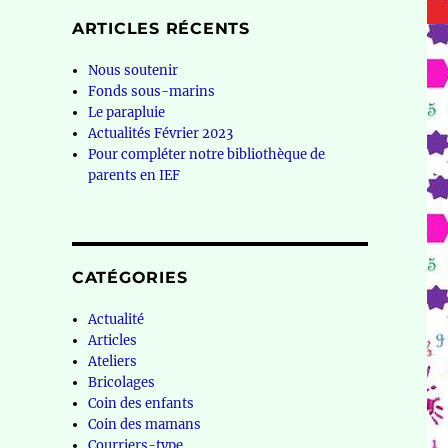
ARTICLES RÉCENTS
Nous soutenir
Fonds sous-marins
Le parapluie
Actualités Février 2023
Pour compléter notre bibliothèque de
parents en IEF
CATÉGORIES
Actualité
Articles
Ateliers
Bricolages
Coin des enfants
Coin des mamans
Courriers-type