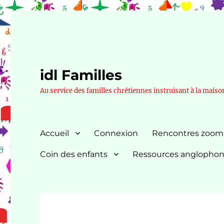
idl Familles
Au service des familles chrétiennes instruisant à la maiso
Accueil
Connexion
Rencontres zoom
Coin des enfants
Ressources anglopho