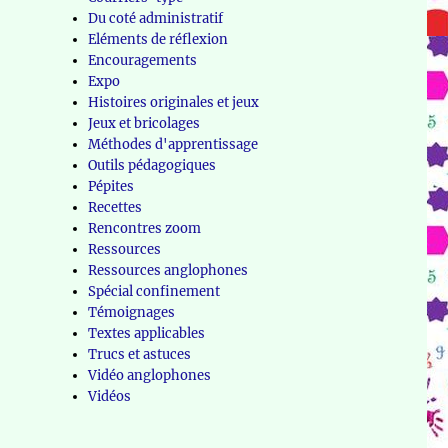
Du coté administratif
Eléments de réflexion
Encouragements
Expo
Histoires originales et jeux
Jeux et bricolages
Méthodes d'apprentissage
Outils pédagogiques
Pépites
Recettes
Rencontres zoom
Ressources
Ressources anglophones
Spécial confinement
Témoignages
Textes applicables
Trucs et astuces
Vidéo anglophones
Vidéos