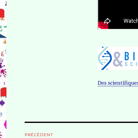
Des scientifiques
Navigation
PRÉCÉDENT