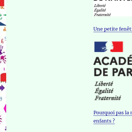
Une petite fenêtr
Pourquoi pas la 
enfants ?