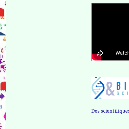
Des scientifiques