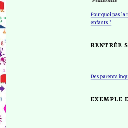
Pourquoi pas la 
enfants ?
RENTRÉE 
Des parents inqu
EXEMPLE 