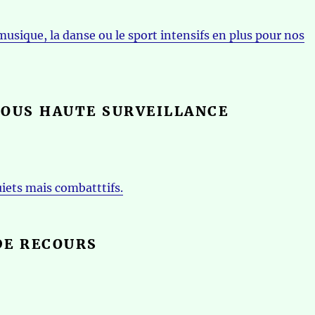
musique, la danse ou le sport intensifs en plus pour nos
SOUS HAUTE SURVEILLANCE
iets mais combatttifs.
DE RECOURS