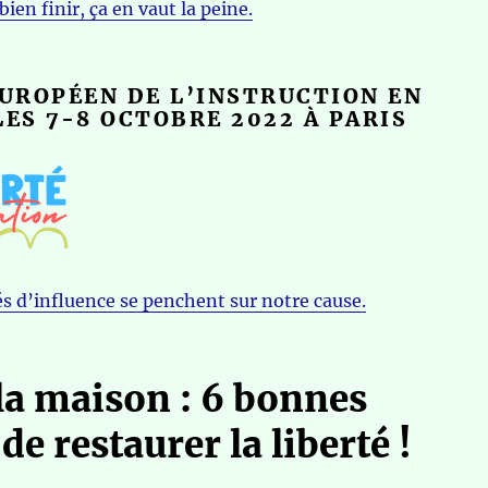
ien finir, ça en vaut la peine.
UROPÉEN DE L’INSTRUCTION EN
LES 7-8 OCTOBRE 2022 À PARIS
s d’influence se penchent sur notre cause.
 la maison : 6 bonnes
de restaurer la liberté !