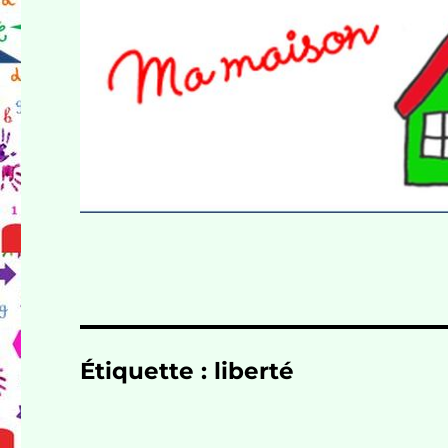
Étiquette :
liberté