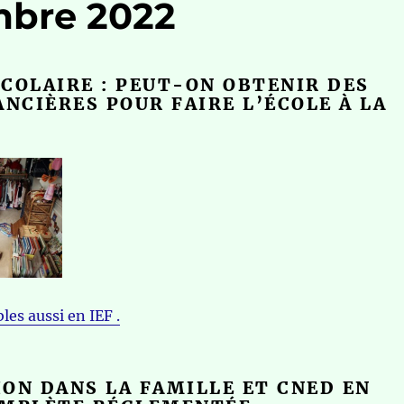
mbre 2022
COLAIRE : PEUT-ON OBTENIR DES
ANCIÈRES POUR FAIRE L’ÉCOLE À LA
bles aussi en IEF .
ON DANS LA FAMILLE ET CNED EN