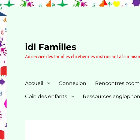
idl Familles
Au service des familles chrétiennes instruisant à la maiso
Accueil
Connexion
Rencontres zoom
Coin des enfants
Ressources anglopho