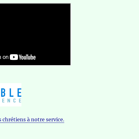
 chrétiens à notre service.