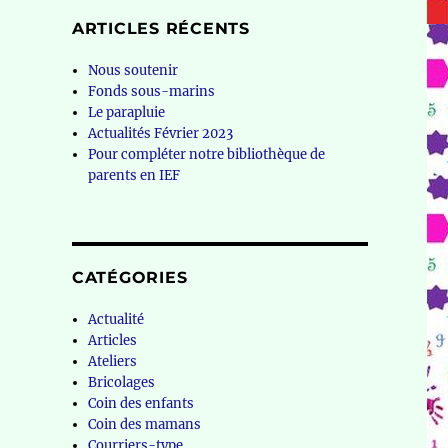
ARTICLES RÉCENTS
Nous soutenir
Fonds sous-marins
Le parapluie
Actualités Février 2023
Pour compléter notre bibliothèque de
parents en IEF
CATÉGORIES
Actualité
Articles
Ateliers
Bricolages
Coin des enfants
Coin des mamans
Courriers-type