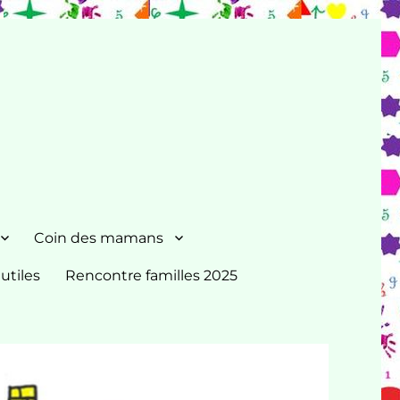
Coin des mamans
 utiles
Rencontre familles 2025