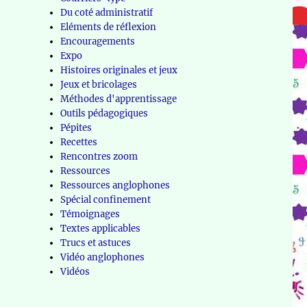
Du coté administratif
Eléments de réflexion
Encouragements
Expo
Histoires originales et jeux
Jeux et bricolages
Méthodes d'apprentissage
Outils pédagogiques
Pépites
Recettes
Rencontres zoom
Ressources
Ressources anglophones
Spécial confinement
Témoignages
Textes applicables
Trucs et astuces
Vidéo anglophones
Vidéos