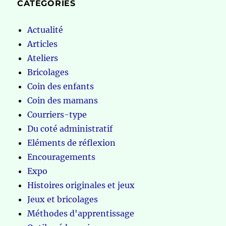
CATÉGORIES
Actualité
Articles
Ateliers
Bricolages
Coin des enfants
Coin des mamans
Courriers-type
Du coté administratif
Eléments de réflexion
Encouragements
Expo
Histoires originales et jeux
Jeux et bricolages
Méthodes d'apprentissage