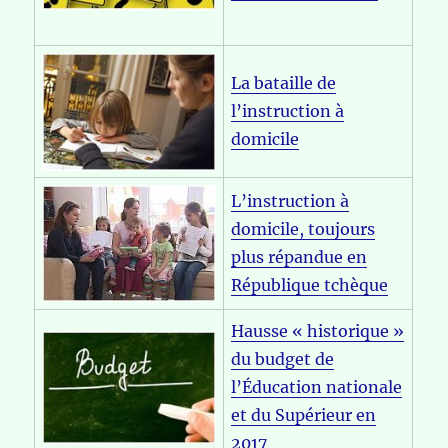
La bataille de
l’instruction à
domicile
L’instruction à
domicile, toujours
plus répandue en
République tchèque
Hausse « historique »
du budget de
l’Éducation nationale
et du Supérieur en
2017