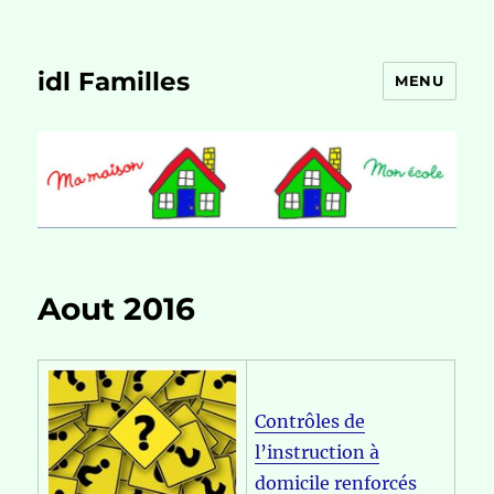
idl Familles
MENU
Aout 2016
Contrôles de
l’instruction à
domicile renforcés