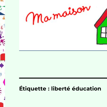
Étiquette :
liberté éducation