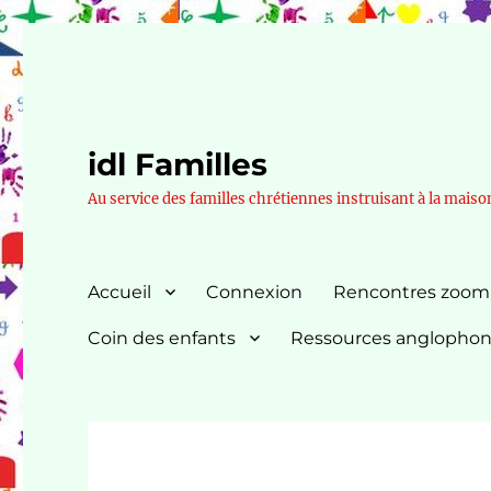
idl Familles
Au service des familles chrétiennes instruisant à la maiso
Accueil
Connexion
Rencontres zoom
Coin des enfants
Ressources anglopho