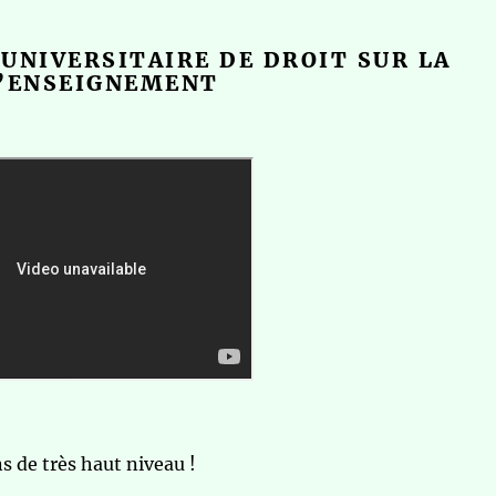
UNIVERSITAIRE DE DROIT SUR LA
D’ENSEIGNEMENT
s de très haut niveau !