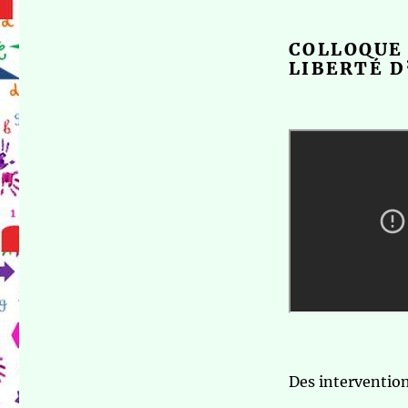
COLLOQUE 
LIBERTÉ 
Des intervention