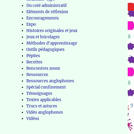
Du coté administratif
Eléments de réflexion
Encouragements
Expo
Histoires originales et jeux
Jeux et bricolages
Méthodes d'apprentissage
Outils pédagogiques
Pépites
Recettes
Rencontres zoom
Ressources
Ressources anglophones
Spécial confinement
Témoignages
Textes applicables
Trucs et astuces
Vidéo anglophones
Vidéos