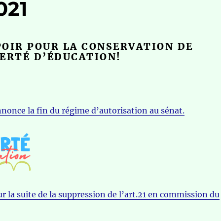
021
OIR POUR LA CONSERVATION DE
ERTÉ D’ÉDUCATION!
once la fin du régime d’autorisation au sénat.
ur la suite de la suppression de l’art.21 en commission du