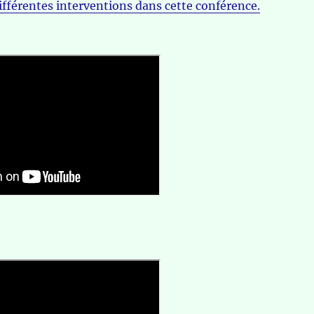
ifférentes interventions dans cette conférence.