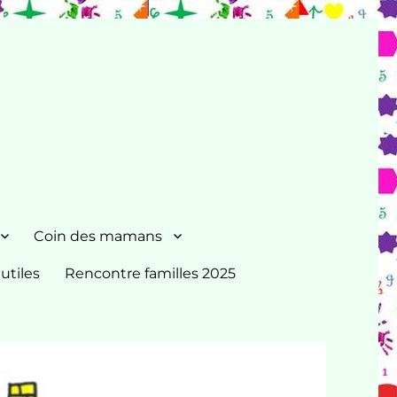
Coin des mamans
 utiles
Rencontre familles 2025