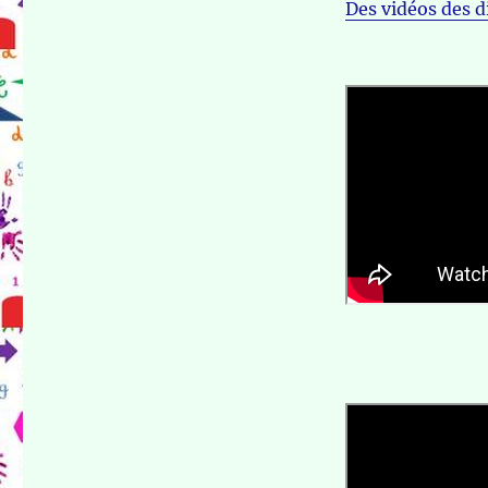
Des vidéos des d