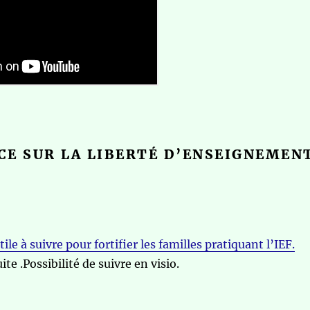
CE SUR LA LIBERTÉ D’ENSEIGNEMEN
e à suivre pour fortifier les familles pratiquant l’IEF.
ite .Possibilité de suivre en visio.