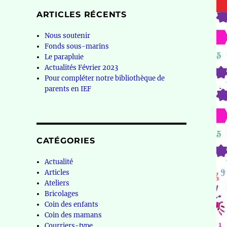
ARTICLES RÉCENTS
Nous soutenir
Fonds sous-marins
Le parapluie
Actualités Février 2023
Pour compléter notre bibliothèque de
parents en IEF
CATÉGORIES
Actualité
Articles
Ateliers
Bricolages
Coin des enfants
Coin des mamans
Courriers-type