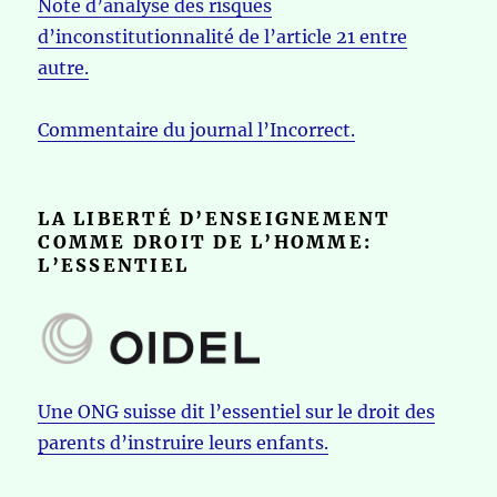
Note d’analyse des risques
d’inconstitutionnalité de l’article 21 entre
autre.
Commentaire du journal l’Incorrect.
LA LIBERTÉ D’ENSEIGNEMENT
COMME DROIT DE L’HOMME:
L’ESSENTIEL
Une ONG suisse dit l’essentiel sur le droit des
parents d’instruire leurs enfants.