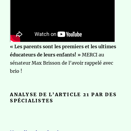
« Les parents sont les premiers et les ultimes
éducateurs de leurs enfants! »
MERCI au
sénateur Max Brisson de l’avoir rappelé avec
brio !
ANALYSE DE L’ARTICLE 21 PAR DES
SPÉCIALISTES