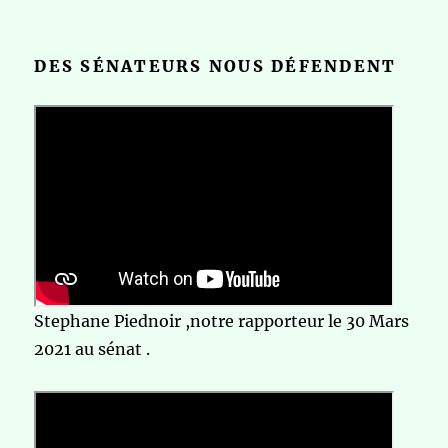
DES SÉNATEURS NOUS DÉFENDENT
Stephane Piednoir ,notre rapporteur le 30 Mars
2021 au sénat .