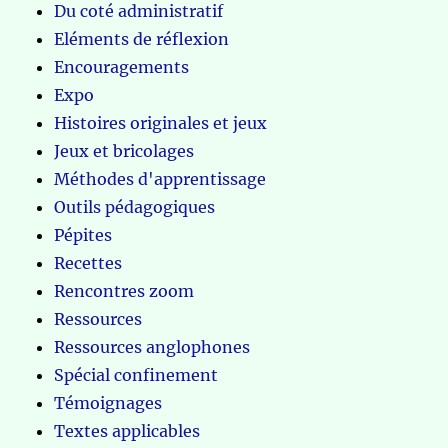
Du coté administratif
Eléments de réflexion
Encouragements
Expo
Histoires originales et jeux
Jeux et bricolages
Méthodes d'apprentissage
Outils pédagogiques
Pépites
Recettes
Rencontres zoom
Ressources
Ressources anglophones
Spécial confinement
Témoignages
Textes applicables