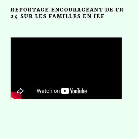
REPORTAGE ENCOURAGEANT DE FR
24 SUR LES FAMILLES EN IEF