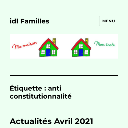
idl Familles
MENU
Étiquette :
anti
constitutionnalité
Actualités Avril 2021