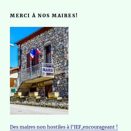
MERCI À NOS MAIRES!
Des maires non hostiles à l’IEF,encourageant !