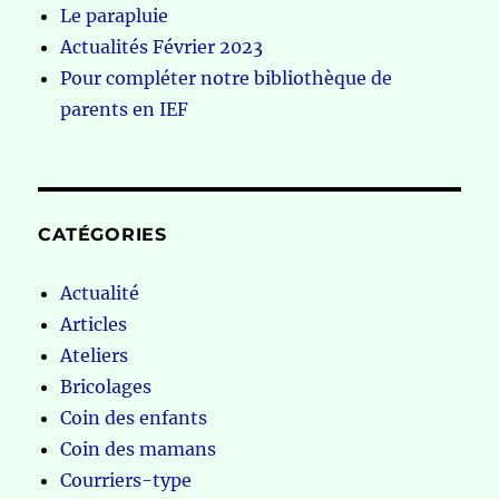
Le parapluie
Actualités Février 2023
Pour compléter notre bibliothèque de
parents en IEF
CATÉGORIES
Actualité
Articles
Ateliers
Bricolages
Coin des enfants
Coin des mamans
Courriers-type