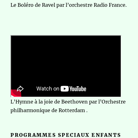
Le Boléro de Ravel par l’orchestre Radio France.
L’Hymne à la joie de Beethoven par l’Orchestre
philharmonique de Rotterdam .
PROGRAMMES SPECIAUX ENFANTS