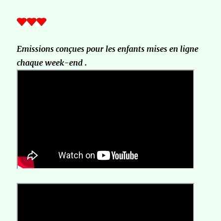
Emissions conçues pour les enfants mises en ligne
chaque week-end .