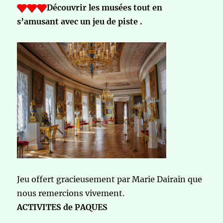
Découvrir les musées tout en
s’amusant avec un jeu de piste .
Jeu offert gracieusement par Marie Dairain que
nous remercions vivement.
ACTIVITES de PAQUES