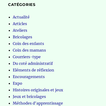
CATÉGORIES
Actualité
Articles
Ateliers
Bricolages
Coin des enfants
Coin des mamans
Courriers-type
Du coté administratif
Eléments de réflexion
Encouragements
Expo
Histoires originales et jeux
Jeux et bricolages
Méthodes d'apprentissage