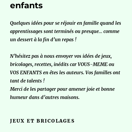
enfants
Quelques idées pour se réjouir en famille quand les
apprentissages sont terminés ou presque… comme
un dessert à la fin d’un repas !
N’hésitez pas à nous envoyer vos idées de jeux,
bricolages, recettes, inédits car VOUS-MEME ou
VOS ENFANTS en êtes les auteurs. Vos familles ont
tant de talents !
Merci de les partager pour amener joie et bonne
humeur dans d’autres maisons.
JEUX ET BRICOLAGES