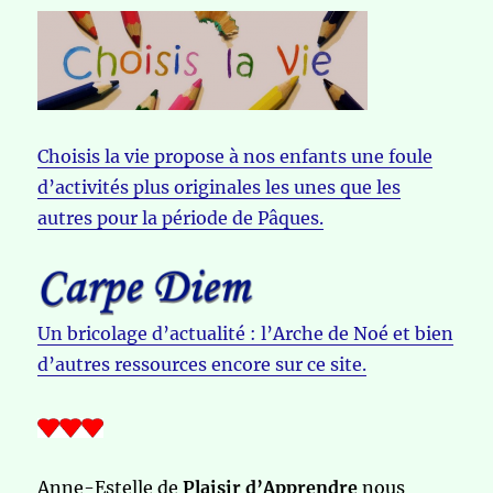
Choisis la vie propose à nos enfants une foule
d’activités plus originales les unes que les
autres pour la période de Pâques.
Un bricolage d’actualité : l’Arche de Noé et bien
d’autres ressources encore sur ce site.
Anne-Estelle de
Plaisir d’Apprendre
nous