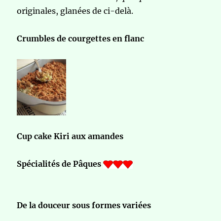
originales, glanées de ci-delà.
Crumbles de courgettes en flanc
Cup cake Kiri aux amandes
Spécialités de Pâques
De la douceur sous formes variées