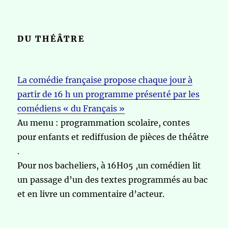
DU THÉÂTRE
La comédie française propose chaque jour à
partir de 16 h un programme présenté par les
comédiens « du Français »
Au menu : programmation scolaire, contes
pour enfants et rediffusion de pièces de théâtre
.
Pour nos bacheliers, à 16H05 ,un comédien lit
un passage d’un des textes programmés au bac
et en livre un commentaire d’acteur.