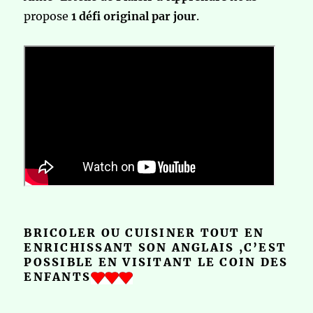
propose
1 défi original par jour
.
BRICOLER OU CUISINER TOUT EN
ENRICHISSANT SON ANGLAIS ,C’EST
POSSIBLE EN VISITANT LE COIN DES
ENFANTS