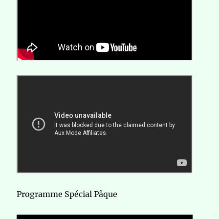
Programme Spécial Pâque