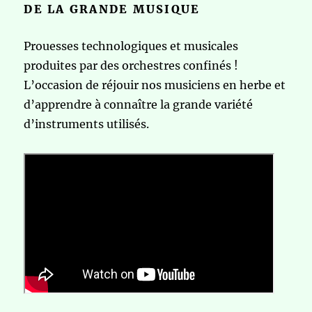
DE LA GRANDE MUSIQUE
Prouesses technologiques et musicales
produites par des orchestres confinés !
L’occasion de réjouir nos musiciens en herbe et
d’apprendre à connaître la grande variété
d’instruments utilisés.