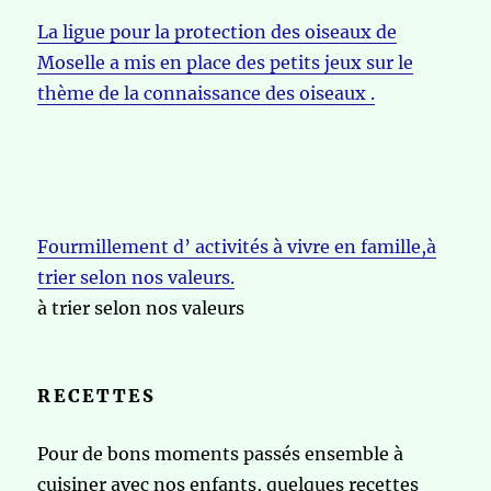
La ligue pour la protection des oiseaux de
Moselle a mis en place des petits jeux sur le
thème de la connaissance des oiseaux .
Fourmillement d’ activités à vivre en famille,à
trier selon nos valeurs.
à trier selon nos valeurs
RECETTES
Pour de bons moments passés ensemble à
cuisiner avec nos enfants, quelques recettes