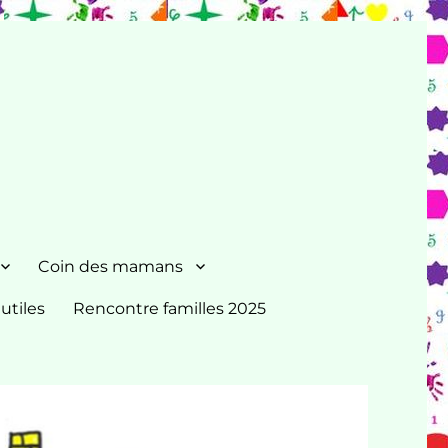
Coin des mamans
 utiles
Rencontre familles 2025