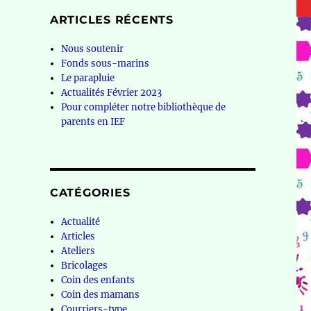
ARTICLES RÉCENTS
Nous soutenir
Fonds sous-marins
Le parapluie
Actualités Février 2023
Pour compléter notre bibliothèque de
parents en IEF
CATÉGORIES
Actualité
Articles
Ateliers
Bricolages
Coin des enfants
Coin des mamans
Courriers-type