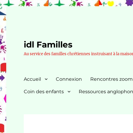
idl Familles
Au service des familles chrétiennes instruisant à la maiso
Accueil
Connexion
Rencontres zoom
Coin des enfants
Ressources anglopho