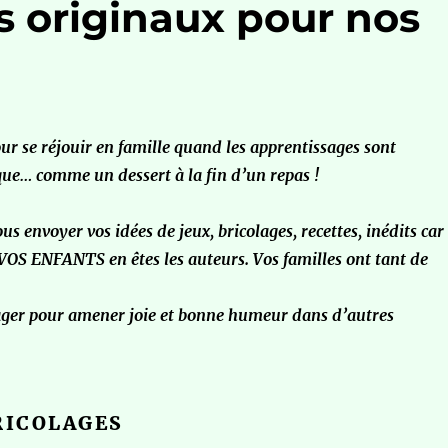
és originaux pour nos
ur se réjouir en famille quand les apprentissages sont
ue… comme un dessert à la fin d’un repas !
us envoyer vos idées de jeux, bricolages, recettes, inédits car
 ENFANTS en êtes les auteurs. Vos familles ont tant de
tager pour amener joie et bonne humeur dans d’autres
RICOLAGES