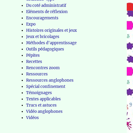
Du coté administratif
Eléments de réflexion
Encouragements
Expo
Histoires originales et jeux
Jeux et bricolages
Méthodes d'apprentissage
Outils pédagogiques
Pépites
Recettes
Rencontres zoom
Ressources
Ressources anglophones
Spécial confinement
Témoignages
Textes applicables
Trucs et astuces
Vidéo anglophones
Vidéos