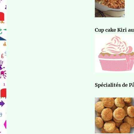
Cup cake Kiri a
Spécialités de 