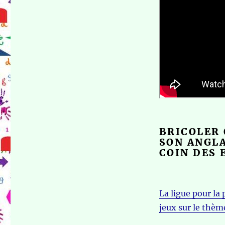
BRICOLER 
SON ANGLA
COIN DES 
La ligue pour la
jeux sur le thèm