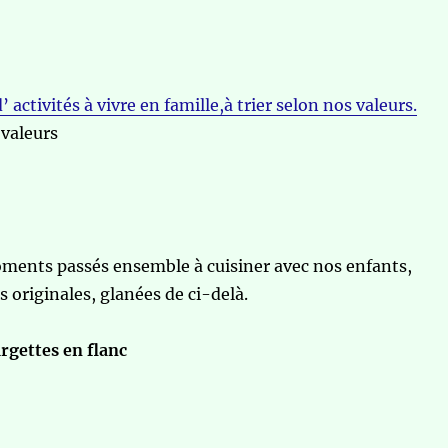
activités à vivre en famille,à trier selon nos valeurs.
 valeurs
ments passés ensemble à cuisiner avec nos enfants,
s originales, glanées de ci-delà.
rgettes en flanc