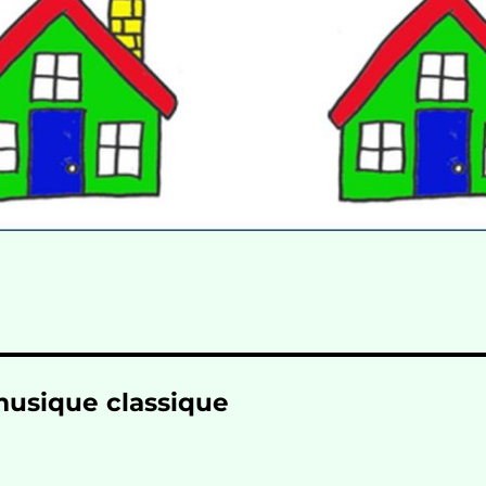
musique classique