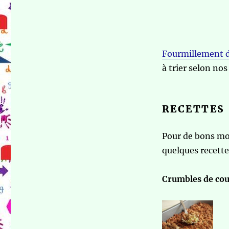
Fourmillement d’ 
à trier selon nos
RECETTES
Pour de bons mo
quelques recette
Crumbles de cou