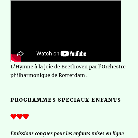
L’Hymne à la joie de Beethoven par l’Orchestre
philharmonique de Rotterdam .
PROGRAMMES SPECIAUX ENFANTS
Emissions conçues pour les enfants mises en ligne