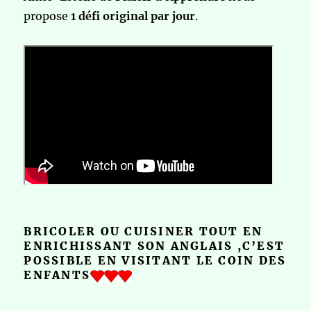
propose
1 défi original par jour
.
BRICOLER OU CUISINER TOUT EN
ENRICHISSANT SON ANGLAIS ,C’EST
POSSIBLE EN VISITANT LE COIN DES
ENFANTS