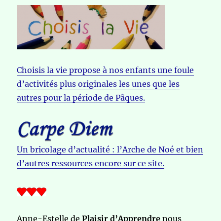
Choisis la vie propose à nos enfants une foule
d’activités plus originales les unes que les
autres pour la période de Pâques.
Un bricolage d’actualité : l’Arche de Noé et bien
d’autres ressources encore sur ce site.
Anne-Estelle de
Plaisir d’Apprendre
nous