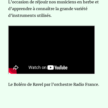
L’occasion de réjouir nos musiciens en herbe et
d’apprendre à connaître la grande variété
d’instruments utilisés.
Le Boléro de Ravel par l’orchestre Radio France.