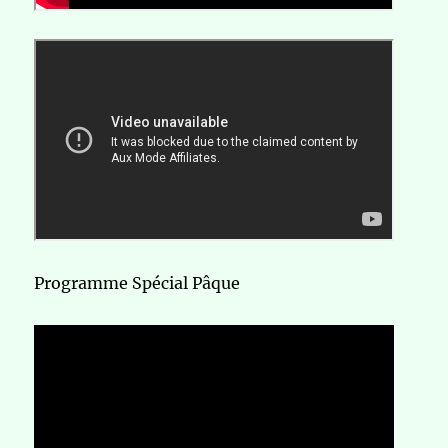
Programme Spécial Pâque