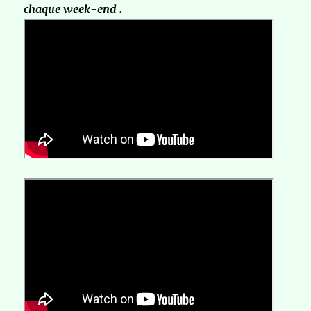
chaque week-end .