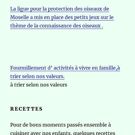
La ligue pour la protection des oiseaux de
Moselle a mis en place des petits jeux sur le
thème de la connaissance des oiseaux .
Fourmillement d’ activités à vivre en famille,à
trier selon nos valeurs.
à trier selon nos valeurs
RECETTES
Pour de bons moments passés ensemble à
cuisiner avec nos enfants, quelques recettes