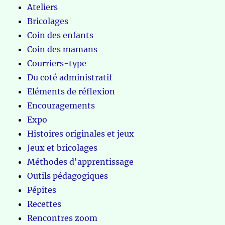
Ateliers
Bricolages
Coin des enfants
Coin des mamans
Courriers-type
Du coté administratif
Eléments de réflexion
Encouragements
Expo
Histoires originales et jeux
Jeux et bricolages
Méthodes d'apprentissage
Outils pédagogiques
Pépites
Recettes
Rencontres zoom