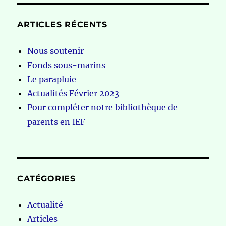
ARTICLES RÉCENTS
Nous soutenir
Fonds sous-marins
Le parapluie
Actualités Février 2023
Pour compléter notre bibliothèque de
parents en IEF
CATÉGORIES
Actualité
Articles