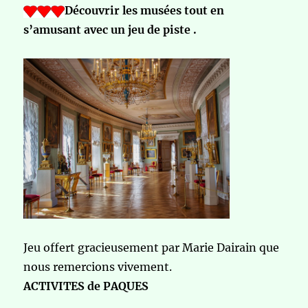
Découvrir les musées tout en
s’amusant avec un jeu de piste .
Jeu offert gracieusement par Marie Dairain que
nous remercions vivement.
ACTIVITES de PAQUES