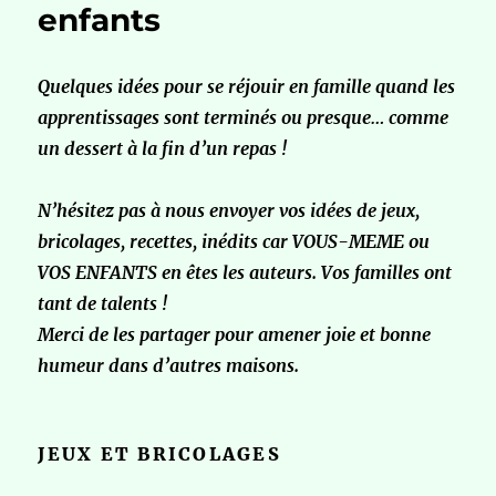
enfants
Quelques idées pour se réjouir en famille quand les
apprentissages sont terminés ou presque… comme
un dessert à la fin d’un repas !
N’hésitez pas à nous envoyer vos idées de jeux,
bricolages, recettes, inédits car VOUS-MEME ou
VOS ENFANTS en êtes les auteurs. Vos familles ont
tant de talents !
Merci de les partager pour amener joie et bonne
humeur dans d’autres maisons.
JEUX ET BRICOLAGES