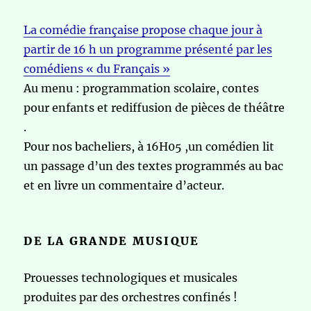
La comédie française propose chaque jour à
partir de 16 h un programme présenté par les
comédiens « du Français »
Au menu : programmation scolaire, contes
pour enfants et rediffusion de pièces de théâtre
.
Pour nos bacheliers, à 16H05 ,un comédien lit
un passage d’un des textes programmés au bac
et en livre un commentaire d’acteur.
DE LA GRANDE MUSIQUE
Prouesses technologiques et musicales
produites par des orchestres confinés !