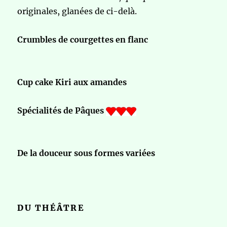
originales, glanées de ci-delà.
Crumbles de courgettes en flanc
Cup cake Kiri aux amandes
Spécialités de Pâques
De la douceur sous formes variées
DU THÉÂTRE